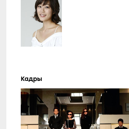
Кадры