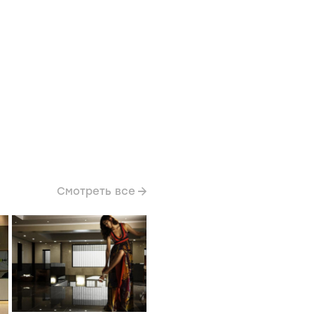
Смотреть все