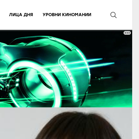
ЛИЦА ДНЯ
УРОВНИ КИНОМАНИИ