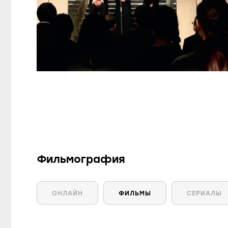
Фильмография
ОНЛАЙН
ФИЛЬМЫ
СЕРИАЛЫ