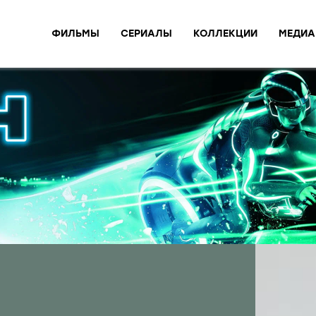
ФИЛЬМЫ
СЕРИАЛЫ
КОЛЛЕКЦИИ
МЕДИА