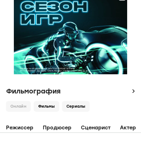
Фильмография
icon
Онлайн
Фильмы
Сериалы
Режиссер
Продюсер
Сценарист
Актер