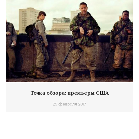
Точка обзора: премьеры США
25 февраля 2017