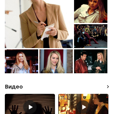
Видео
icon