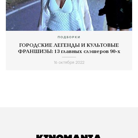
ПОДБОРКИ
ГОРОДСКИЕ ЛЕГЕНДЫ И КУЛЬТОВЫЕ
ФРАНШИЗЫ: 13 главных слэшеров 90-х
16 октября 2022