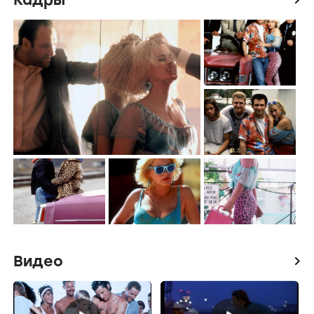
Видео
icon