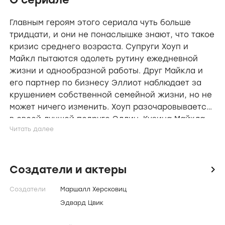
О сериале
Главным героям этого сериала чуть больше
тридцати, и они не понаслышке знают, что такое
кризис среднего возраста. Супруги Хоуп и
Майкл пытаются одолеть рутину ежедневной
жизни и однообразной работы. Друг Майкла и
его партнер по бизнесу Эллиот наблюдает за
крушением собственной семейной жизни, но не