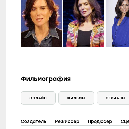
Фильмография
ОНЛАЙН
ФИЛЬМЫ
СЕРИАЛЫ
Создатель
Режиссер
Продюсер
Сц