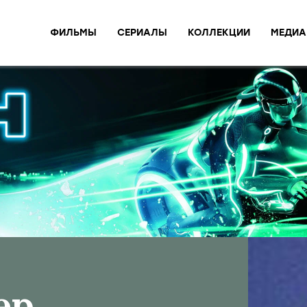
ФИЛЬМЫ
СЕРИАЛЫ
КОЛЛЕКЦИИ
МЕДИА