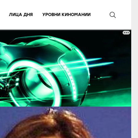
ЛИЦА ДНЯ
УРОВНИ КИНОМАНИИ