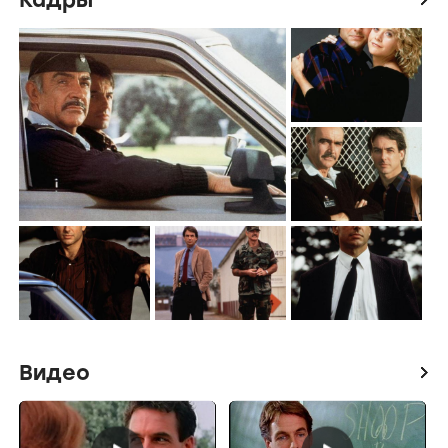
Видео
icon