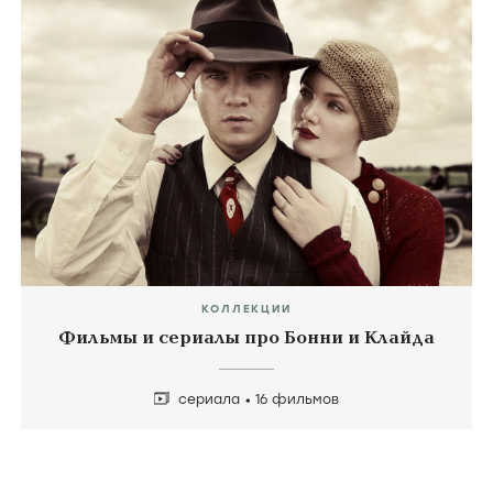
КОЛЛЕКЦИИ
Фильмы и сериалы про Бонни и Клайда
сериала
16 фильмов