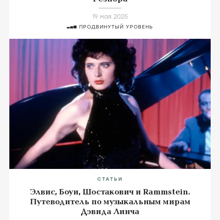
19 мая 2025
ПРОДВИНУТЫЙ УРОВЕНЬ
СТАТЬИ
Элвис, Боуи, Шостакович и Rammstein.
Путеводитель по музыкальным мирам
Дэвида Линча