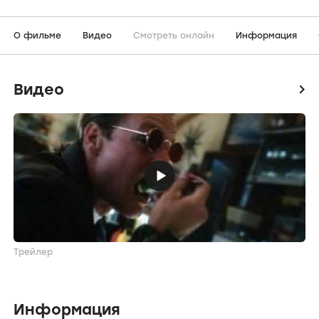
О фильме
Видео
Смотреть онлайн
Информация
Видео
icon
Трейлер
Информация