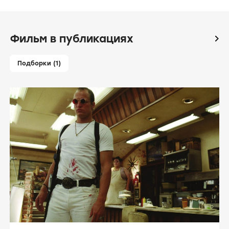
Фильм в публикациях
icon
Подборки (1)