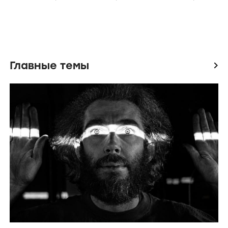
Главные темы
icon