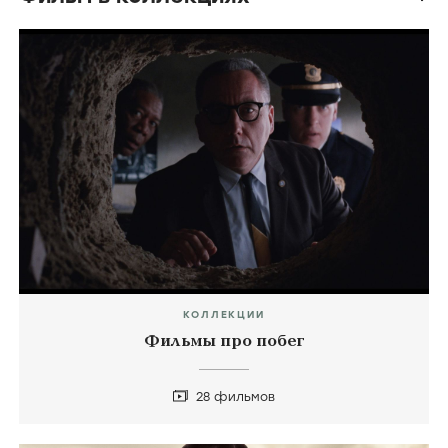
КОЛЛЕКЦИИ
Фильмы про побег
28 фильмов