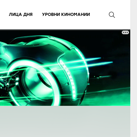
ЛИЦА ДНЯ
УРОВНИ КИНОМАНИИ