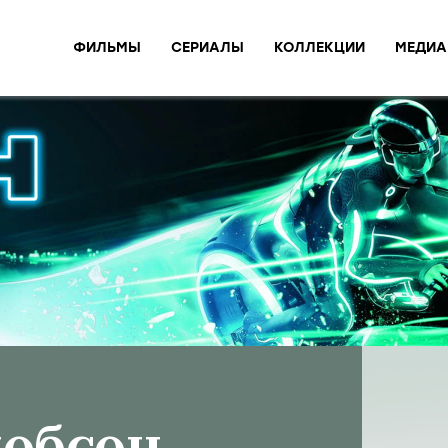
ФИЛЬМЫ
СЕРИАЛЫ
КОЛЛЕКЦИИ
МЕДИА