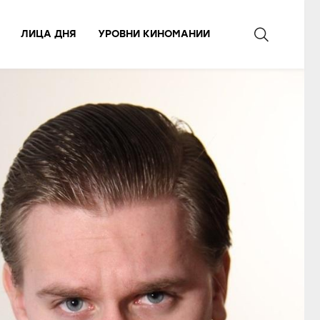
ЛИЦА ДНЯ
УРОВНИ КИНОМАНИИ