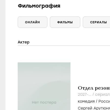
Фильмография
ОНЛАЙН
ФИЛЬМЫ
СЕРИАЛЫ
Актер