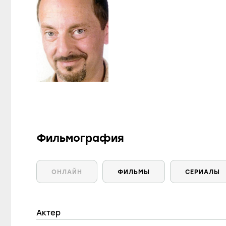
Фильмография
ОНЛАЙН
ФИЛЬМЫ
СЕРИАЛЫ
Актер