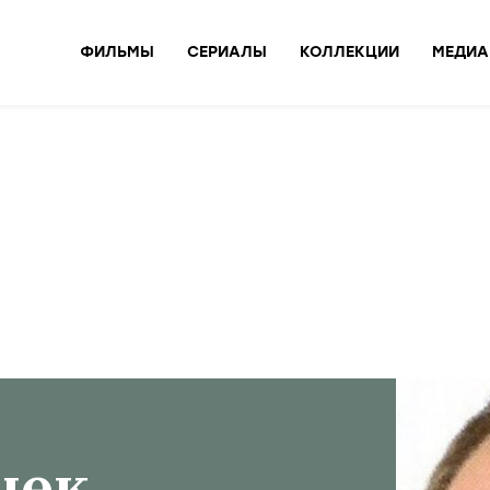
ФИЛЬМЫ
СЕРИАЛЫ
КОЛЛЕКЦИИ
МЕДИА