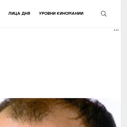
ЛИЦА ДНЯ
УРОВНИ КИНОМАНИИ