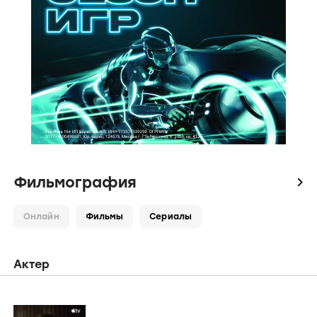
Фильмография
icon
Онлайн
Фильмы
Сериалы
Актер