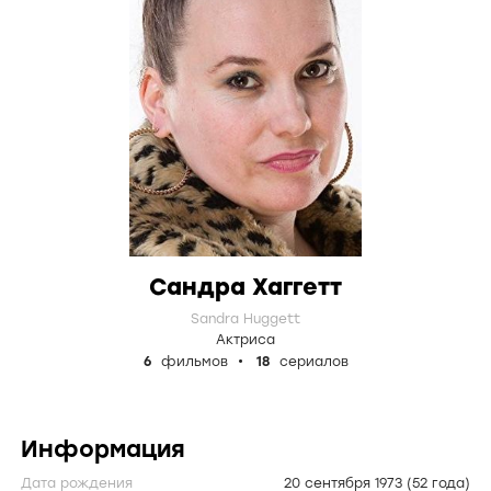
Сандра Хаггетт
Sandra Huggett
Актриса
6
фильмов
18
сериалов
Информация
Дата рождения
20 сентября 1973
(52 года)