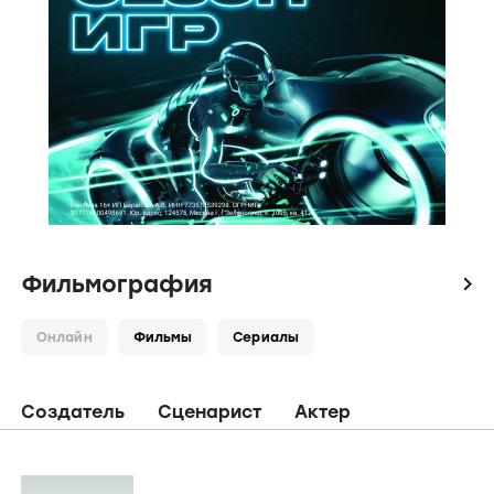
Фильмография
icon
Онлайн
Фильмы
Сериалы
Создатель
Сценарист
Актер