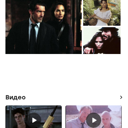
Видео
icon