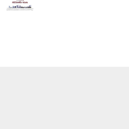
О ПРОЕКТЕ
КОНТАКТЫ