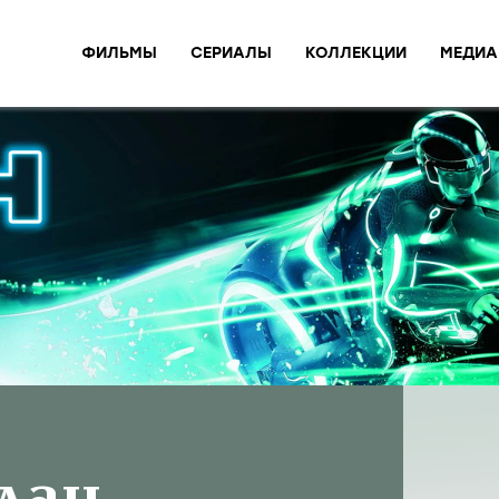
ФИЛЬМЫ
СЕРИАЛЫ
КОЛЛЕКЦИИ
МЕДИА