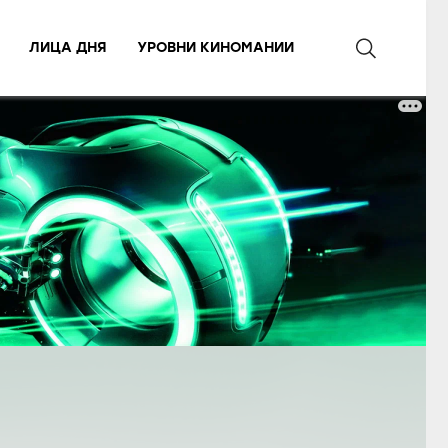
ЛИЦА ДНЯ
УРОВНИ КИНОМАНИИ