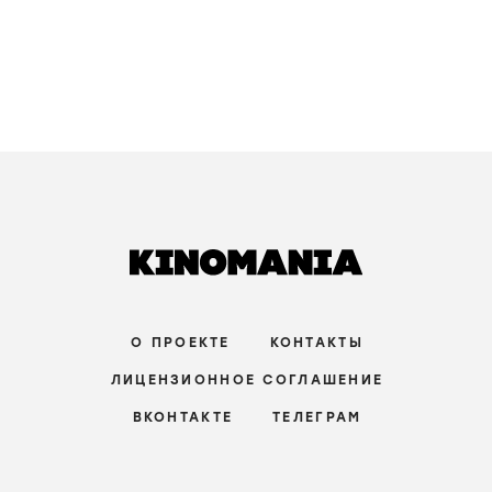
О ПРОЕКТЕ
КОНТАКТЫ
ЛИЦЕНЗИОННОЕ СОГЛАШЕНИЕ
ВКОНТАКТЕ
ТЕЛЕГРАМ