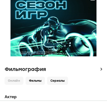
Фильмография
icon
Онлайн
Фильмы
Сериалы
Актер