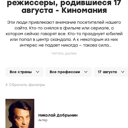
режиссеры, родившиеся 17
августа - Киномания
Эти люди привлекают внимание посетителей нашего
сайта. Кто-то снялся в фильме или сериале, о
котором сейчас говорят все. Кто-то празднует юбилей
или попал в центр скандала. А к некоторым из них
интерес не падает никогда — такова сила
притягательности кинозвезды.
Сбросить фильтры
Николай Добрынин
Актер