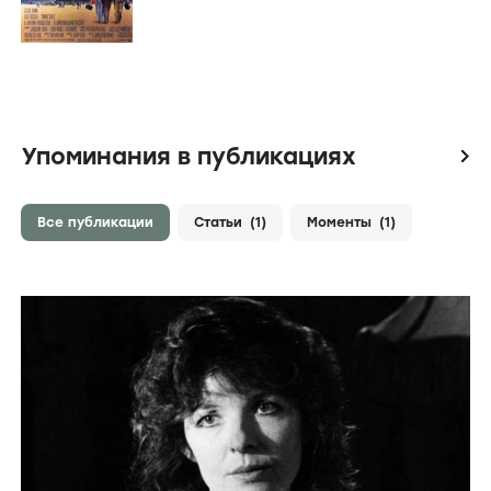
Упоминания в публикациях
icon
Все публикации
Статьи
(1)
Моменты
(1)