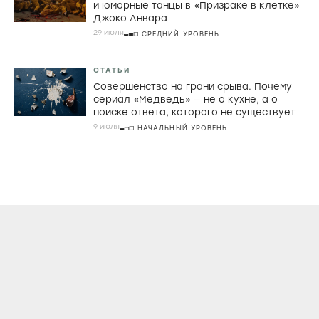
и юморные танцы в «Призраке в клетке»
Джоко Анвара
29 июля
СРЕДНИЙ УРОВЕНЬ
СТАТЬИ
Совершенство на грани срыва. Почему
сериал «Медведь» — не о кухне, а о
поиске ответа, которого не существует
9 июля
НАЧАЛЬНЫЙ УРОВЕНЬ