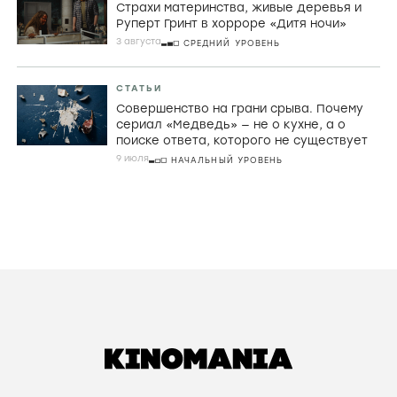
Страхи материнства, живые деревья и
Руперт Гринт в хорроре «Дитя ночи»
3 августа
СРЕДНИЙ УРОВЕНЬ
СТАТЬИ
Совершенство на грани срыва. Почему
сериал «Медведь» — не о кухне, а о
поиске ответа, которого не существует
9 июля
НАЧАЛЬНЫЙ УРОВЕНЬ