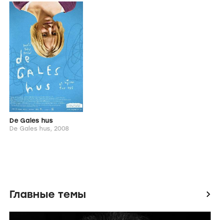
De Gales hus
De Gales hus,
2008
Главные темы
icon