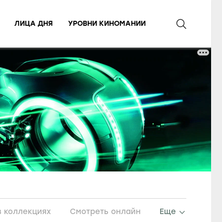
ЛИЦА ДНЯ
УРОВНИ КИНОМАНИИ
в коллекциях
Смотреть онлайн
Еще