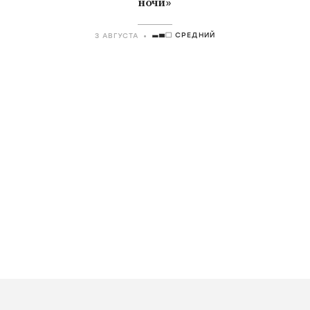
ночи»
СРЕДНИЙ
3 АВГУСТА