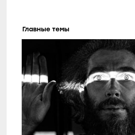
Главные темы