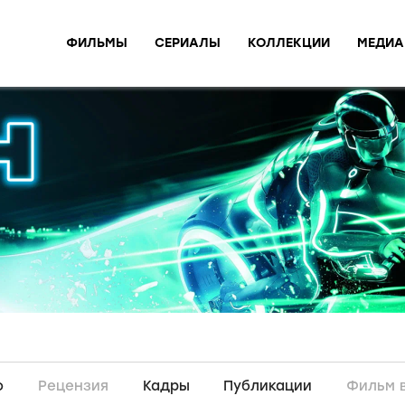
ФИЛЬМЫ
СЕРИАЛЫ
КОЛЛЕКЦИИ
МЕДИА
о
Рецензия
Кадры
Публикации
Фильм 