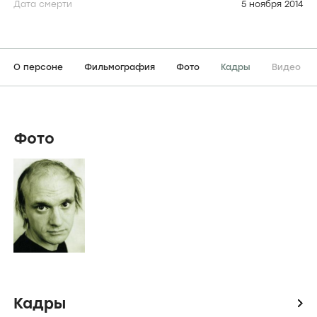
Дата смерти
5 ноября 2014
О персоне
Фильмография
Фото
Кадры
Видео
Фото
Кадры
icon