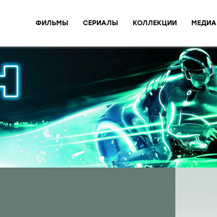
ФИЛЬМЫ
СЕРИАЛЫ
КОЛЛЕКЦИИ
МЕДИА