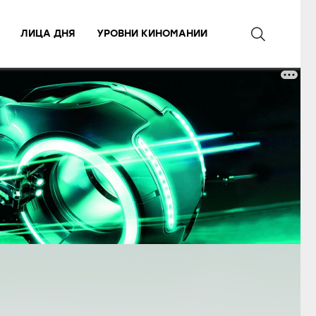
ЛИЦА ДНЯ
УРОВНИ КИНОМАНИИ