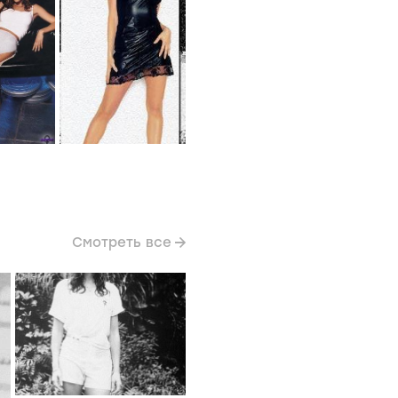
Смотреть все