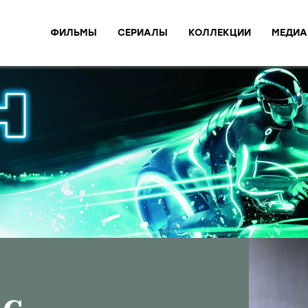
ФИЛЬМЫ
СЕРИАЛЫ
КОЛЛЕКЦИИ
МЕДИА