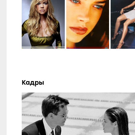
Кадры