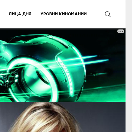
ЛИЦА ДНЯ
УРОВНИ КИНОМАНИИ