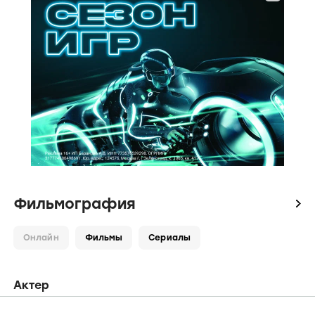
Фильмография
icon
Онлайн
Фильмы
Сериалы
Актер