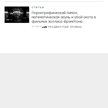
СТАТЬИ
Порнографический лимон,
математическая заумь и убой скота в
фильмах Холлиса Фрэмптона
29 июля
ПРОДВИНУТЫЙ УРОВЕНЬ
О ПРОЕКТЕ
КОНТАКТЫ
ЛИЦЕНЗИОННОЕ СОГЛАШЕНИЕ