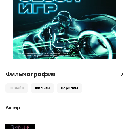
Фильмография
icon
Онлайн
Фильмы
Сериалы
Актер