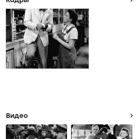
Видео
icon