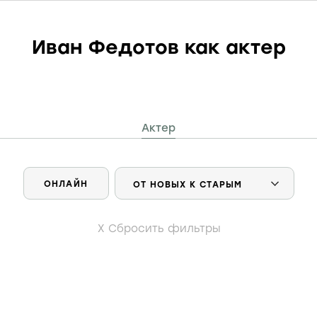
Иван Федотов как актер
Актер
ОНЛАЙН
Сбросить фильтры