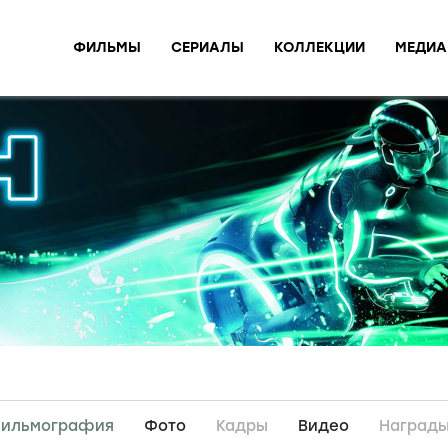
ФИЛЬМЫ
СЕРИАЛЫ
КОЛЛЕКЦИИ
МЕДИА
ильмография
Фото
Кадры
Видео
Наград