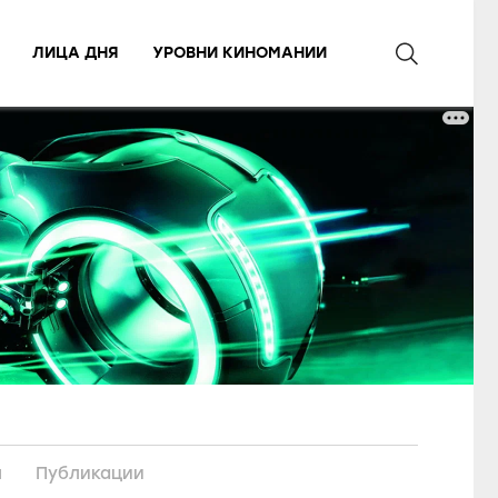
ЛИЦА ДНЯ
УРОВНИ КИНОМАНИИ
ы
Публикации