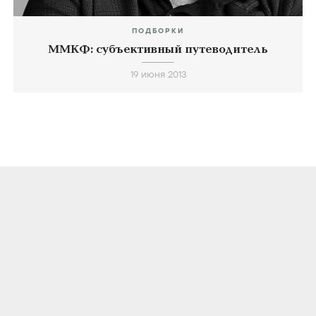
ПОДБОРКИ
ММКФ: субъективный путеводитель
19 июня 2013
О ПРОЕКТЕ
КОНТАКТЫ