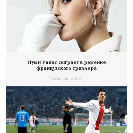
Нуми Рапас сыграет в ремейке
французского триллера
6 февраля 2018