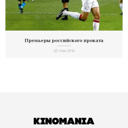
Премьеры российского проката
20 мая 2016