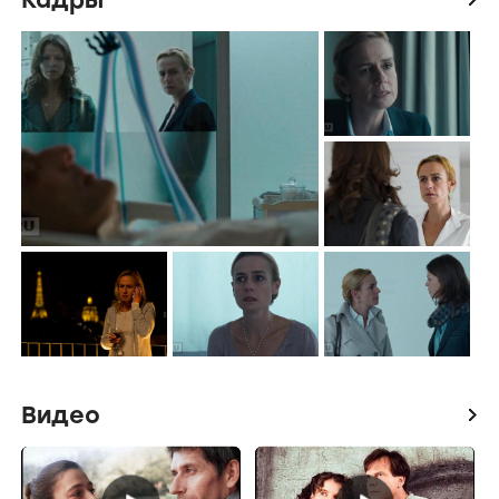
Видео
icon