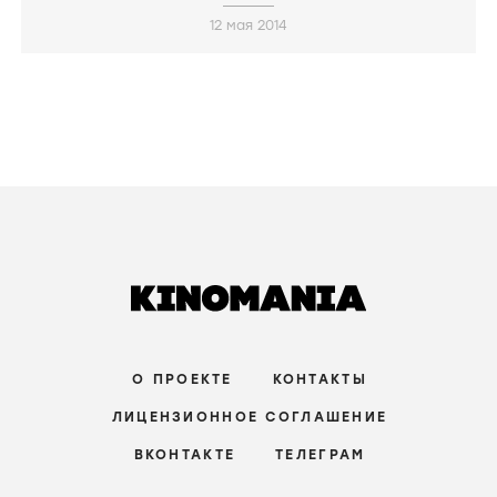
12 мая 2014
О ПРОЕКТЕ
КОНТАКТЫ
ЛИЦЕНЗИОННОЕ СОГЛАШЕНИЕ
ВКОНТАКТЕ
ТЕЛЕГРАМ