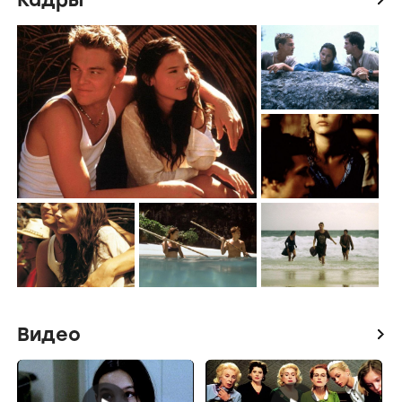
Видео
icon