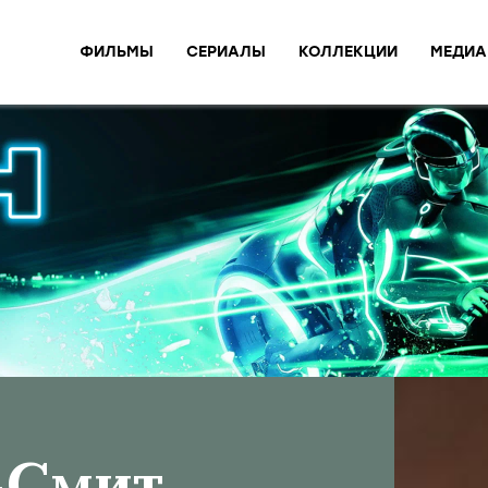
ФИЛЬМЫ
СЕРИАЛЫ
КОЛЛЕКЦИИ
МЕДИА