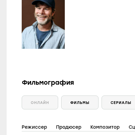
Фильмография
ОНЛАЙН
ФИЛЬМЫ
СЕРИАЛЫ
Режиссер
Продюсер
Композитор
Сц