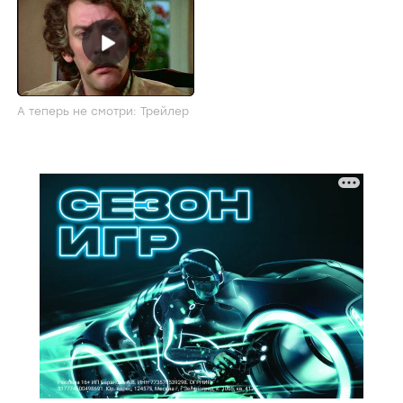
А теперь не смотри: Трейлер