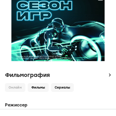
Фильмография
icon
Онлайн
Фильмы
Сериалы
Режиссер