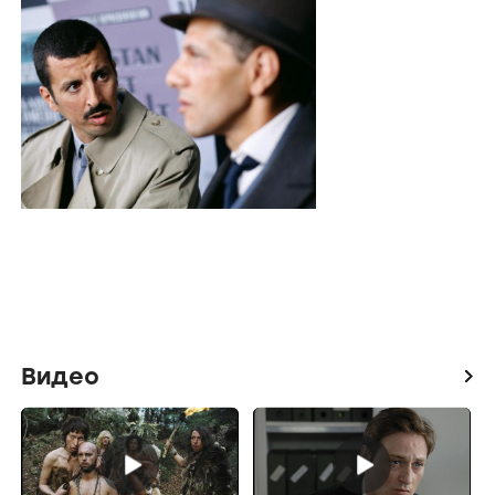
Видео
icon