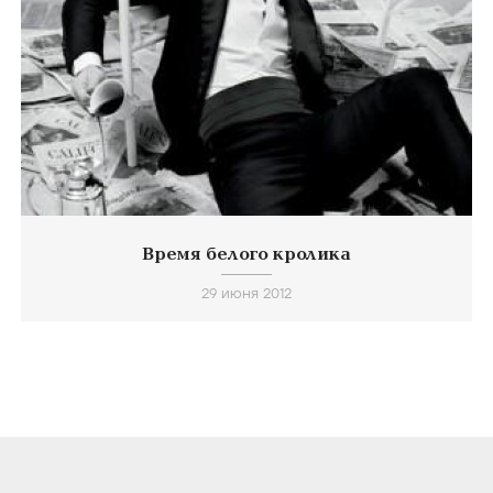
Время белого кролика
29 июня 2012