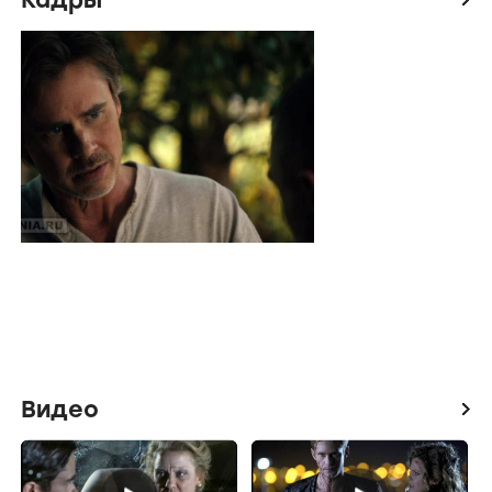
Видео
icon