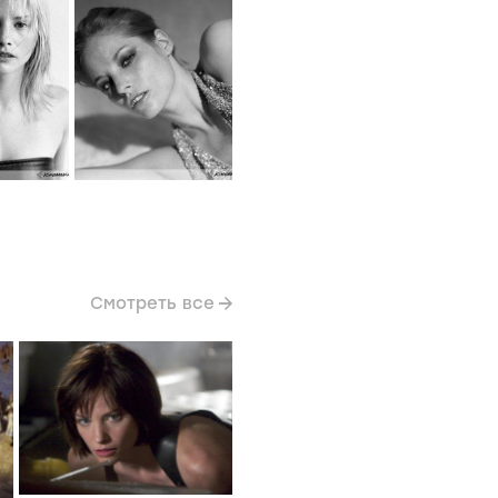
Смотреть все