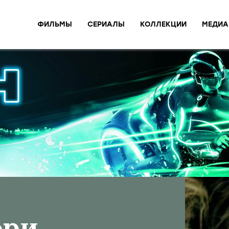
ФИЛЬМЫ
СЕРИАЛЫ
КОЛЛЕКЦИИ
МЕДИА