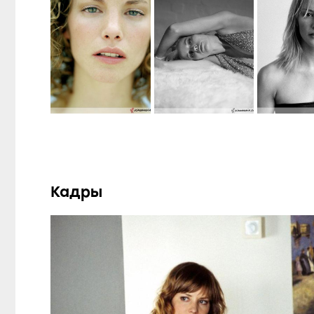
Кадры