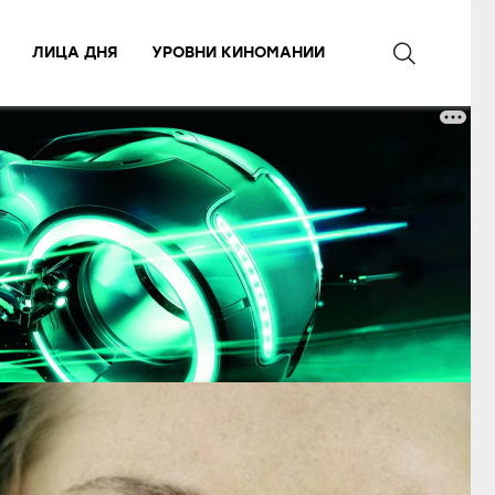
ЛИЦА ДНЯ
УРОВНИ КИНОМАНИИ