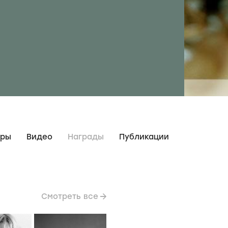
дры
Видео
Награды
Публикации
Смотреть все