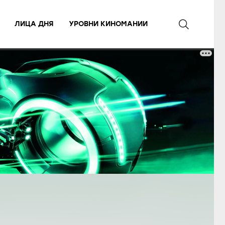
ЛИЦА ДНЯ
УРОВНИ КИНОМАНИИ