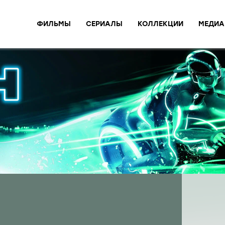
ФИЛЬМЫ
СЕРИАЛЫ
КОЛЛЕКЦИИ
МЕДИА