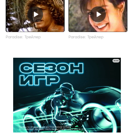
Paradise: Трейлер
Paradise: Трейлер