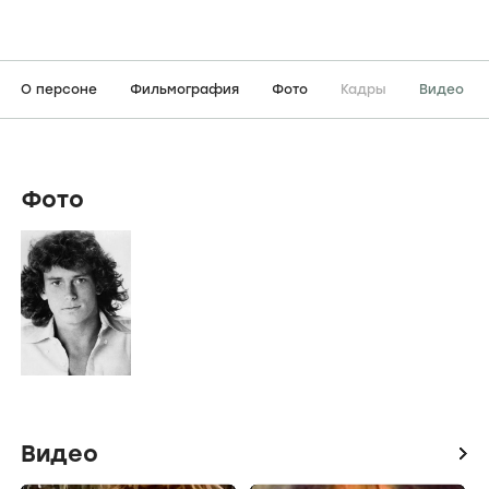
О персоне
Фильмография
Фото
Кадры
Видео
Фото
Видео
icon