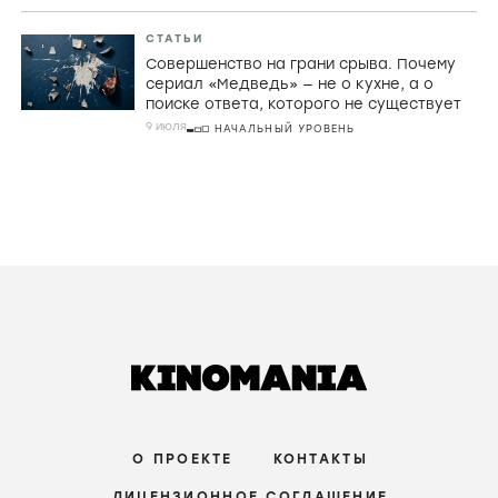
СТАТЬИ
Совершенство на грани срыва. Почему
сериал «Медведь» — не о кухне, а о
поиске ответа, которого не существует
9 июля
НАЧАЛЬНЫЙ УРОВЕНЬ
О ПРОЕКТЕ
КОНТАКТЫ
ЛИЦЕНЗИОННОЕ СОГЛАШЕНИЕ