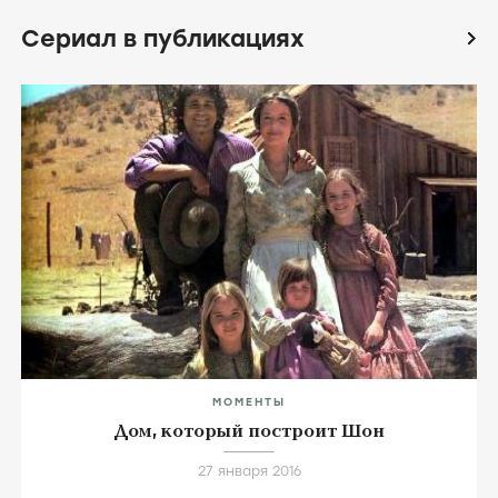
Сериал в публикациях
icon
МОМЕНТЫ
Дом, который построит Шон
27 января 2016