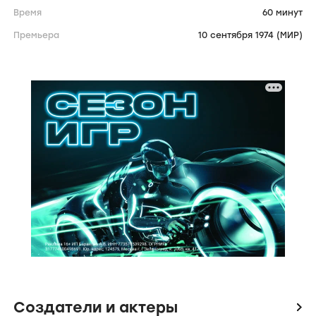
Время
60 минут
Премьера
10 сентября 1974 (МИР)
Создатели и актеры
icon