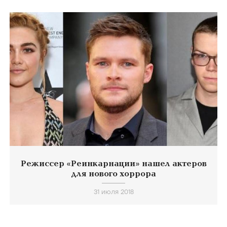
Режиссер «Реинкарнации» нашел актеров
для нового хоррора
31 июля 2018