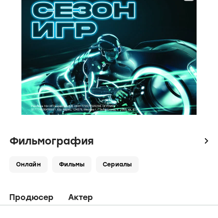
Фильмография
icon
Онлайн
Фильмы
Сериалы
Продюсер
Актер