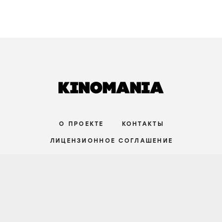
О ПРОЕКТЕ
КОНТАКТЫ
ЛИЦЕНЗИОННОЕ СОГЛАШЕНИЕ
ВКОНТАКТЕ
ТЕЛЕГРАМ