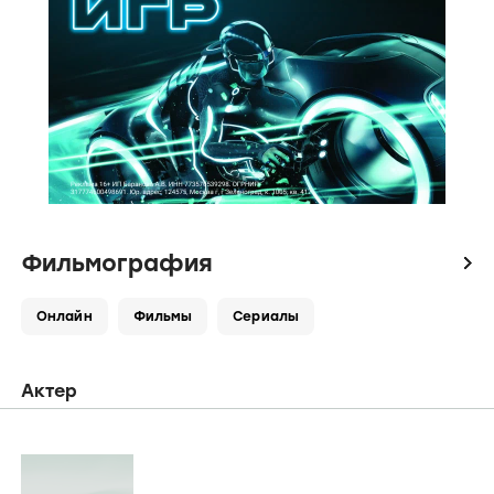
Фильмография
icon
Онлайн
Фильмы
Сериалы
Актер