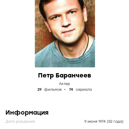
Петр Баранчеев
Актер
29
фильмов
74
сериала
Информация
Дата рождения
9 июня 1974
(52 года)