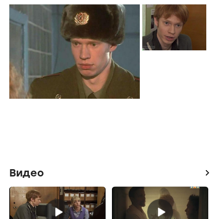
Видео
icon