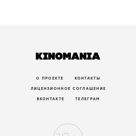
О ПРОЕКТЕ
КОНТАКТЫ
ЛИЦЕНЗИОННОЕ СОГЛАШЕНИЕ
ВКОНТАКТЕ
ТЕЛЕГРАМ