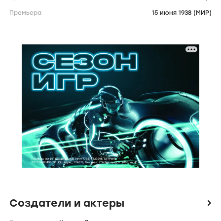
Премьера
15 июня 1938 (МИР)
Создатели и актеры
icon